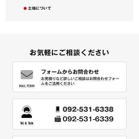
土地について
お気軽にご相談ください
フォームからお問合わせ
お見積りなど詳しいご相談はお問合わせフォー
ムをご活用ください
MAIL FORM
092-531-6338
092-531-6339
Tel & Talk