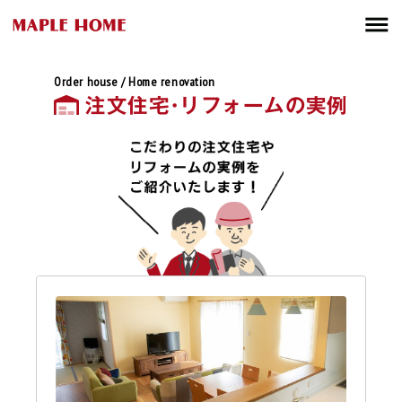
Order house / Home renovation
注文住宅･リフォームの実例