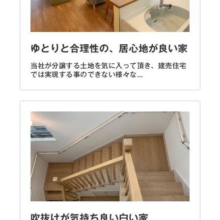
ゆとりと合理性の、居心地が良い家
当社が分譲する土地を気に入って頂き、建売住宅
では実現する事のできない様々な...
吹抜けが気持ち良い白い家