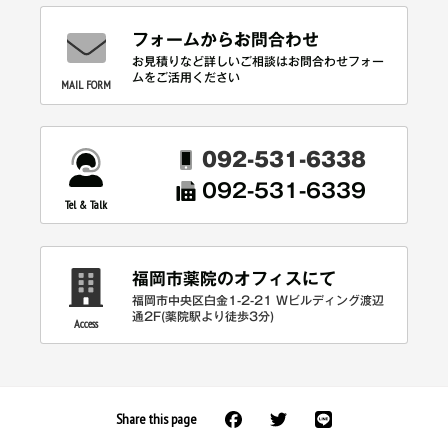
フォームからお問合わせ
お見積りなど詳しいご相談はお問合わせフォー
ムをご活用ください
MAIL FORM
092-531-6338
092-531-6339
Tel & Talk
福岡市薬院のオフィスにて
福岡市中央区白金1-2-21 Wビルディング渡辺
通2F(薬院駅より徒歩3分)
Access
Share this page