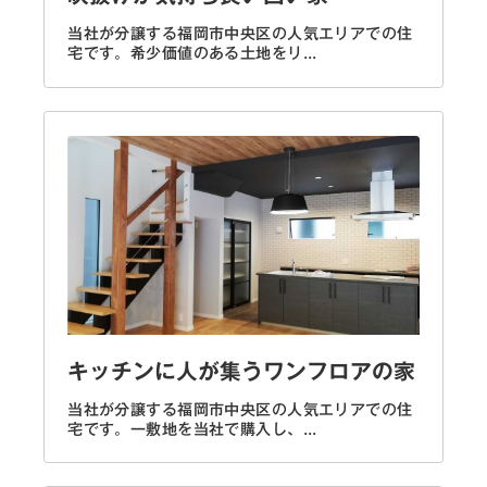
当社が分譲する福岡市中央区の人気エリアでの住
宅です。希少価値のある土地をリ...
キッチンに人が集うワンフロアの家
当社が分譲する福岡市中央区の人気エリアでの住
宅です。一敷地を当社で購入し、...