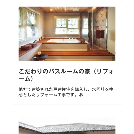
こだわりのバスルームの家（リフォ
ーム）
他社で建築された戸建住宅を購入し、水回りを中
心としたリフォーム工事です。お...